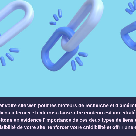
ser votre site web pour les moteurs de recherche et d’amélio
de liens internes et externes dans votre contenu est une strat
ettons en évidence l’importance de ces deux types de lien
sibilité de votre site, renforcer votre crédibilité et offrir une