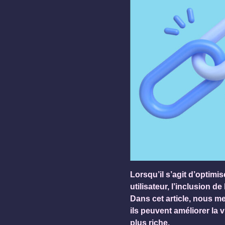
Lorsqu’il s’agit d’optimi
utilisateur, l’inclusion 
Dans cet article, nous m
ils peuvent améliorer la vi
plus riche.