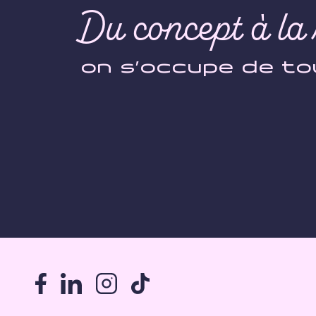
Du concept à la 
on s’occupe de to