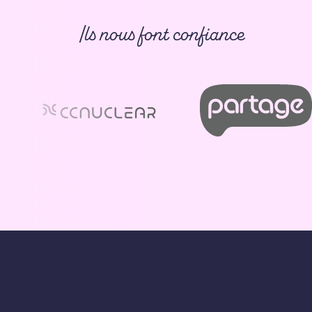
Ils nous font confiance