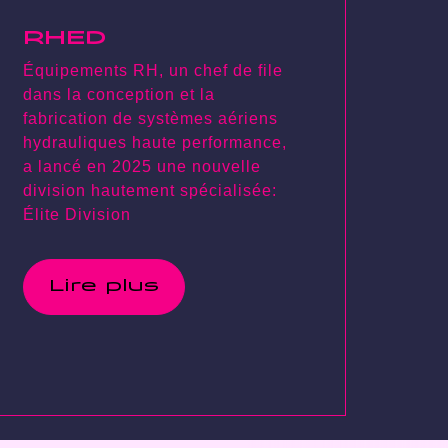
RHED
Équipements RH, un chef de file
dans la conception et la
fabrication de systèmes aériens
hydrauliques haute performance,
a lancé en 2025 une nouvelle
division hautement spécialisée:
Élite Division
Lire plus