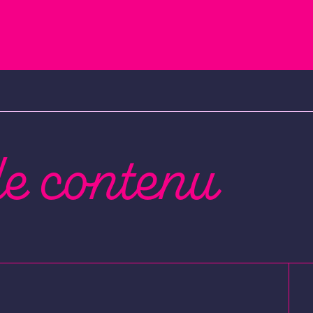
de contenu