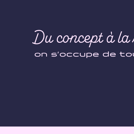
Du concept à la 
on s’occupe de to